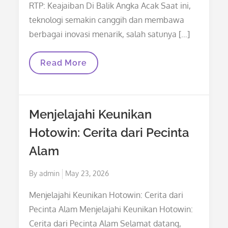
RTP: Keajaiban Di Balik Angka Acak Saat ini,
teknologi semakin canggih dan membawa
berbagai inovasi menarik, salah satunya […]
JIN33
Read More
RTP:
Keajaiban
Di
Balik
Angka
Menjelajahi Keunikan
Acak
Hotowin: Cerita dari Pecinta
Alam
Posted
By
admin
May 23, 2026
on
Menjelajahi Keunikan Hotowin: Cerita dari
Pecinta Alam Menjelajahi Keunikan Hotowin:
Cerita dari Pecinta Alam Selamat datang,