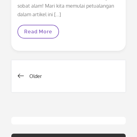
sobat alam! Mari kita memulai petualangan
dalam artikel ini […]
Menjelajahi
Read More
Keunikan
Hotowin:
Cerita
Dari
Pecinta
Alam
Posts
Older
navigation