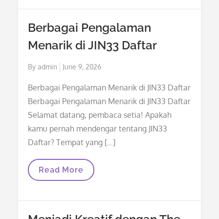
Berharga
Dalam
Berinteraksi
Berbagai Pengalaman
Dengan
Platfom
Menarik di JIN33 Daftar
Media
Sosial
Posted
By
admin
June 9, 2026
on
Berbagai Pengalaman Menarik di JIN33 Daftar
Berbagai Pengalaman Menarik di JIN33 Daftar
Selamat datang, pembaca setia! Apakah
kamu pernah mendengar tentang JIN33
Daftar? Tempat yang […]
Berbagai
Read More
Pengalaman
Menarik
Di
JIN33
Daftar