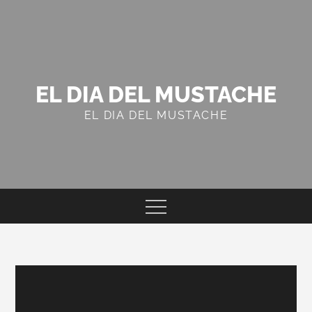
Skip
to
content
EL DIA DEL MUSTACHE
EL DIA DEL MUSTACHE