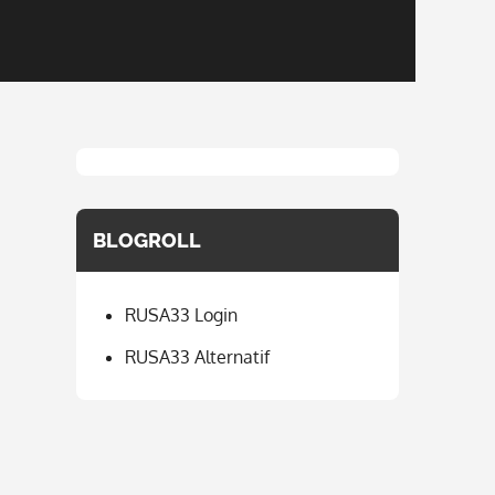
BLOGROLL
RUSA33 Login
RUSA33 Alternatif