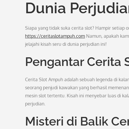
Dunia Perjudi
Siapa yang tidak suka cerita slot? Hampir setiap o
https://ceritaslotampuh.com
Namun, apakah kamu 
jelajahi kisah seru di dunia perjudian ini!
Pengantar Cerita
Cerita Slot Ampuh adalah sebuah legenda di kalan
seorang penjudi kawakan yang berhasil memenangk
mesin slot tertentu. Kisah ini menyebar luas di k
perjudian.
Misteri di Balik C