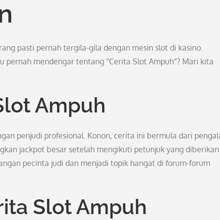
an
rang pasti pernah tergila-gila dengan mesin slot di kasino.
pernah mendengar tentang “Cerita Slot Ampuh”? Mari kita
 Slot Ampuh
gan penjudi profesional. Konon, cerita ini bermula dari peng
an jackpot besar setelah mengikuti petunjuk yang diberikan
alangan pecinta judi dan menjadi topik hangat di forum-forum
erita Slot Ampuh