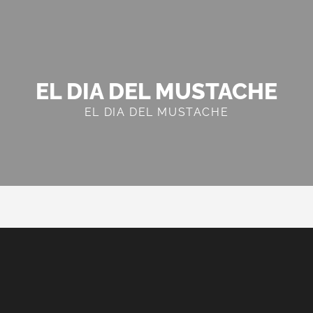
EL DIA DEL MUSTACHE
EL DIA DEL MUSTACHE