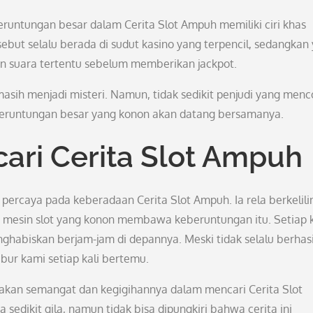
untungan besar dalam Cerita Slot Ampuh memiliki ciri khas
but selalu berada di sudut kasino yang terpencil, sedangkan
n suara tertentu sebelum memberikan jackpot.
 masih menjadi misteri. Namun, tidak sedikit penjudi yang men
eruntungan besar yang konon akan datang bersamanya.
ari Cerita Slot Ampuh
percaya pada keberadaan Cerita Slot Ampuh. Ia rela berkelili
 mesin slot yang konon membawa keberuntungan itu. Setiap ka
habiskan berjam-jam di depannya. Meski tidak selalu berhasi
bur kami setiap kali bertemu.
akan semangat dan kegigihannya dalam mencari Cerita Slot
dikit gila, namun tidak bisa dipungkiri bahwa cerita ini