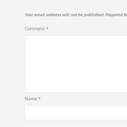
Your email address will not be published.
Required f
Comment
*
Name
*