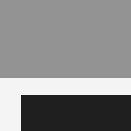
Skip
to
content