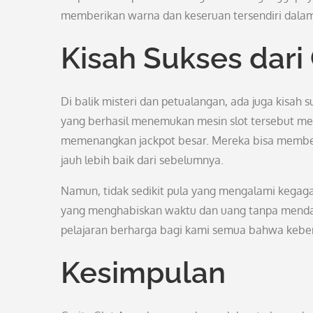
memberikan warna dan keseruan tersendiri dalam
Kisah Sukses dari
Di balik misteri dan petualangan, ada juga kisah 
yang berhasil menemukan mesin slot tersebut m
memenangkan jackpot besar. Mereka bisa membel
jauh lebih baik dari sebelumnya.
Namun, tidak sedikit pula yang mengalami kegag
yang menghabiskan waktu dan uang tanpa mendapat
pelajaran berharga bagi kami semua bahwa keberu
Kesimpulan