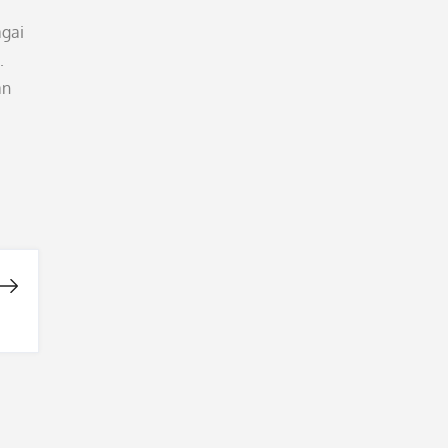
agai
.
an