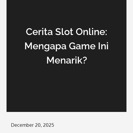
Cerita Slot Online:
Mengapa Game Ini
Menarik?
Posted
December 20, 2025