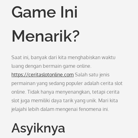
Game Ini
Menarik?
Saat ini, banyak dari kita menghabiskan waktu
luang dengan bermain game online.
https://ceritaslotonline.com
Salah satu jenis
permainan yang sedang populer adalah cerita slot
online. Tidak hanya menyenangkan, tetapi cerita
slot juga memiliki daya tarik yang unik. Mari kita
jelajahi lebih dalam mengenai fenomena ini.
Asyiknya