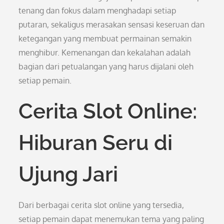
tenang dan fokus dalam menghadapi setiap
putaran, sekaligus merasakan sensasi keseruan dan
ketegangan yang membuat permainan semakin
menghibur. Kemenangan dan kekalahan adalah
bagian dari petualangan yang harus dijalani oleh
setiap pemain.
Cerita Slot Online:
Hiburan Seru di
Ujung Jari
Dari berbagai cerita slot online yang tersedia,
setiap pemain dapat menemukan tema yang paling