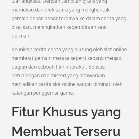
luar angkasa. Dengan tampilan grafis yang
memukau dan efek suara yang menghentak,
pemain benar-benar terbawa ke dalam cerita yang
disajikan, meningkatkan kegembiraan saat
bermain.
Keunikan cerita-cerita yang diusung oleh slot online
membuat pemain merasa seperti sedang menjadi
bagian dari sebuah film interaktif. Sensasi
petualangan dan misteri yang ditawarkan
menjadikan cerita slot online sangat diminati oleh
kalangan penggemar game.
Fitur Khusus yang
Membuat Terseru