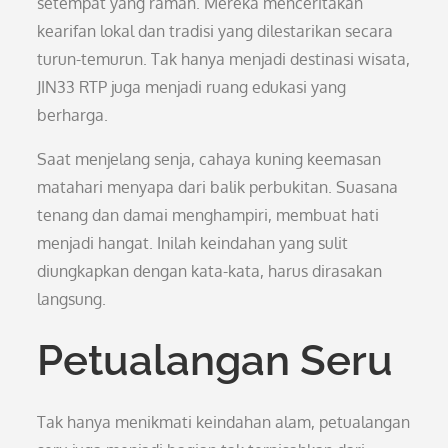
setempat yang ramah. Mereka menceritakan
kearifan lokal dan tradisi yang dilestarikan secara
turun-temurun. Tak hanya menjadi destinasi wisata,
JIN33 RTP juga menjadi ruang edukasi yang
berharga.
Saat menjelang senja, cahaya kuning keemasan
matahari menyapa dari balik perbukitan. Suasana
tenang dan damai menghampiri, membuat hati
menjadi hangat. Inilah keindahan yang sulit
diungkapkan dengan kata-kata, harus dirasakan
langsung.
Petualangan Seru
Tak hanya menikmati keindahan alam, petualangan