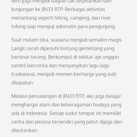
seru juga menjadi bagian tak terpisahkan dari
kunjungan ke JIN33 RTP. Berbagai aktivitas
menantang seperti hiking, camping, dan river
tubing siap menguji adrenalin para pengunjung.
Saat malam tiba, suasana menjadi semakin magis.
Langit cerah dipenuhi bintang gemintang yang
bersinar terang. Berkumpul di sekitar api unggun
sambil bercerita dan menyanyikan lagu-lagu
tradisional, menjadi momen berharga yang sulit
dilupakan.
Melalui petualangan di JIN33 RTP, aku juga belajar
menghargai alam dan keberagaman budaya yang
ada di Indonesia. Setiap sudut tempat ini memiliki
cerita dan pesona tersendiri yang patut dijaga dan
dilestarikan.