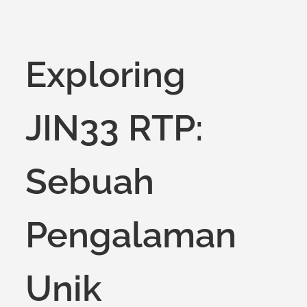
Exploring
JIN33 RTP:
Sebuah
Pengalaman
Unik