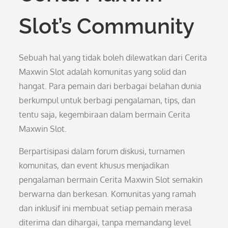
Slot’s Community
Sebuah hal yang tidak boleh dilewatkan dari Cerita
Maxwin Slot adalah komunitas yang solid dan
hangat. Para pemain dari berbagai belahan dunia
berkumpul untuk berbagi pengalaman, tips, dan
tentu saja, kegembiraan dalam bermain Cerita
Maxwin Slot.
Berpartisipasi dalam forum diskusi, turnamen
komunitas, dan event khusus menjadikan
pengalaman bermain Cerita Maxwin Slot semakin
berwarna dan berkesan. Komunitas yang ramah
dan inklusif ini membuat setiap pemain merasa
diterima dan dihargai, tanpa memandang level