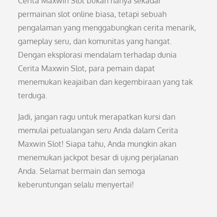
Cerita Maxwin Slot bukan hanya sekadar
permainan slot online biasa, tetapi sebuah
pengalaman yang menggabungkan cerita menarik,
gameplay seru, dan komunitas yang hangat.
Dengan eksplorasi mendalam terhadap dunia
Cerita Maxwin Slot, para pemain dapat
menemukan keajaiban dan kegembiraan yang tak
terduga.
Jadi, jangan ragu untuk merapatkan kursi dan
memulai petualangan seru Anda dalam Cerita
Maxwin Slot! Siapa tahu, Anda mungkin akan
menemukan jackpot besar di ujung perjalanan
Anda. Selamat bermain dan semoga
keberuntungan selalu menyertai!