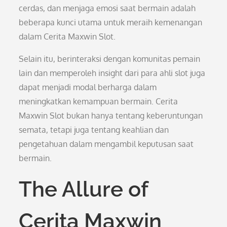
cerdas, dan menjaga emosi saat bermain adalah
beberapa kunci utama untuk meraih kemenangan
dalam Cerita Maxwin Slot.
Selain itu, berinteraksi dengan komunitas pemain
lain dan memperoleh insight dari para ahli slot juga
dapat menjadi modal berharga dalam
meningkatkan kemampuan bermain. Cerita
Maxwin Slot bukan hanya tentang keberuntungan
semata, tetapi juga tentang keahlian dan
pengetahuan dalam mengambil keputusan saat
bermain.
The Allure of
Cerita Maxwin