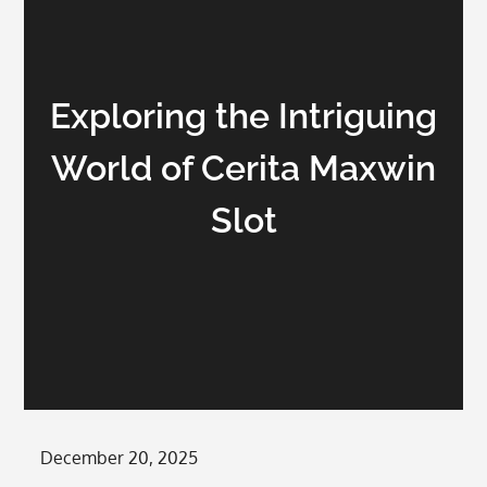
Exploring the Intriguing
World of Cerita Maxwin
Slot
Posted
December 20, 2025