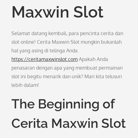
Maxwin Slot
Selamat datang kembali, para pencinta cerita dan
slot online! Cerita Maxwin Slot mungkin bukanlah
hal yang asing di telinga Anda.
https://ceritamaxwinslot.com
Apakah Anda
penasaran dengan apa yang membuat permainan
slot ini begitu menarik dan unik? Mari kita telusuri
lebih dalam!
The Beginning of
Cerita Maxwin Slot