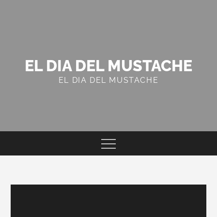
Skip
to
content
EL DIA DEL MUSTACHE
EL DIA DEL MUSTACHE