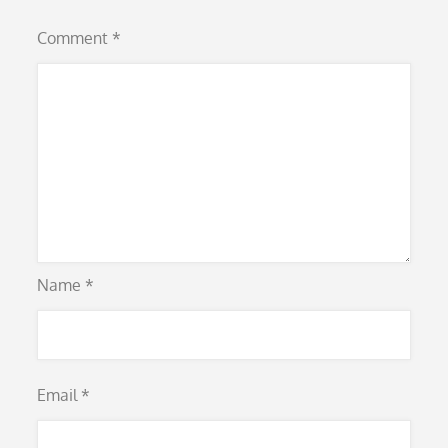
Comment
*
Name
*
Email
*