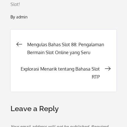
Slot!
By
admin
Post
Mengulas Bahas Slot 88: Pengalaman
Bermain Slot Online yang Seru
navigation
Explorasi Menarik tentang Bahasa Slot
RTP
Leave a Reply
Your email address will not be published.
Required