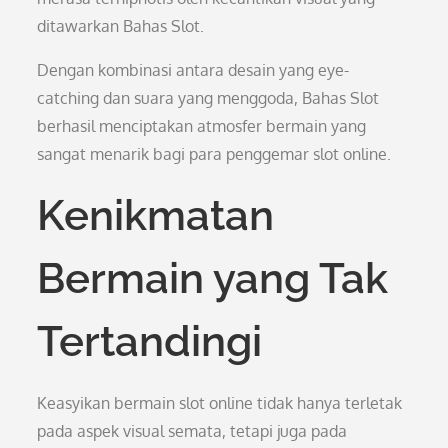
ditawarkan Bahas Slot.
Dengan kombinasi antara desain yang eye-
catching dan suara yang menggoda, Bahas Slot
berhasil menciptakan atmosfer bermain yang
sangat menarik bagi para penggemar slot online.
Kenikmatan
Bermain yang Tak
Tertandingi
Keasyikan bermain slot online tidak hanya terletak
pada aspek visual semata, tetapi juga pada