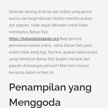
Selamat datang di dunia slot online yang penuh
warna dan kegembiraan! Ketika membicarakan
slot populer, tidak dapat dihindari untuk tidak
membahas Bahas Slot.
https://bahasslotpopuler.org
Bagi pecinta
permainan kasino online, nama Bahas Slot pasti
sudah tidak asing lagi. Namun, apakah sebenarnya
yang membuat Bahas Slot begitu menarik dan
populer di kalangan pemain? Mari kita telusuri
bersama dalam artikel ini.
Penampilan yang
Menggoda