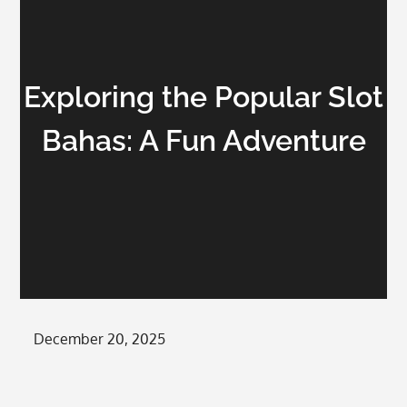
Exploring the Popular Slot
Bahas: A Fun Adventure
Posted
December 20, 2025
on