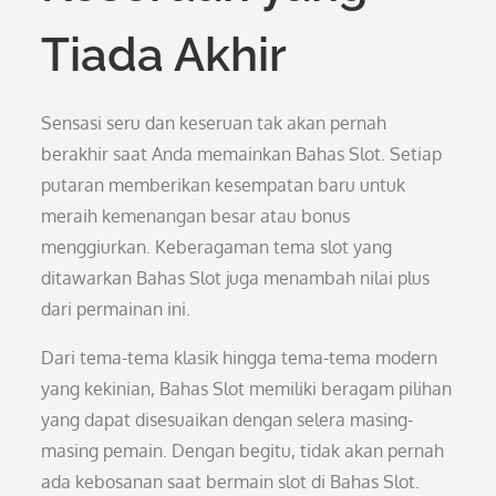
Tiada Akhir
Sensasi seru dan keseruan tak akan pernah
berakhir saat Anda memainkan Bahas Slot. Setiap
putaran memberikan kesempatan baru untuk
meraih kemenangan besar atau bonus
menggiurkan. Keberagaman tema slot yang
ditawarkan Bahas Slot juga menambah nilai plus
dari permainan ini.
Dari tema-tema klasik hingga tema-tema modern
yang kekinian, Bahas Slot memiliki beragam pilihan
yang dapat disesuaikan dengan selera masing-
masing pemain. Dengan begitu, tidak akan pernah
ada kebosanan saat bermain slot di Bahas Slot.