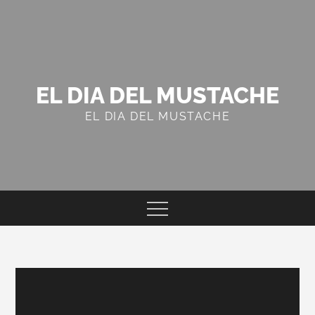
Skip
to
content
EL DIA DEL MUSTACHE
EL DIA DEL MUSTACHE