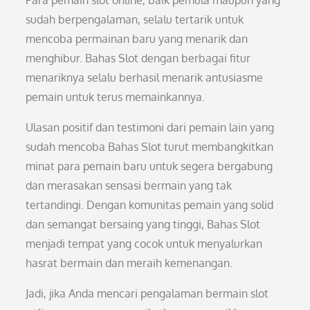
Para pemain slot online, baik pemula maupun yang
sudah berpengalaman, selalu tertarik untuk
mencoba permainan baru yang menarik dan
menghibur. Bahas Slot dengan berbagai fitur
menariknya selalu berhasil menarik antusiasme
pemain untuk terus memainkannya.
Ulasan positif dan testimoni dari pemain lain yang
sudah mencoba Bahas Slot turut membangkitkan
minat para pemain baru untuk segera bergabung
dan merasakan sensasi bermain yang tak
tertandingi. Dengan komunitas pemain yang solid
dan semangat bersaing yang tinggi, Bahas Slot
menjadi tempat yang cocok untuk menyalurkan
hasrat bermain dan meraih kemenangan.
Jadi, jika Anda mencari pengalaman bermain slot