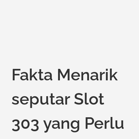
on
Fakta Menarik
seputar Slot
303 yang Perlu