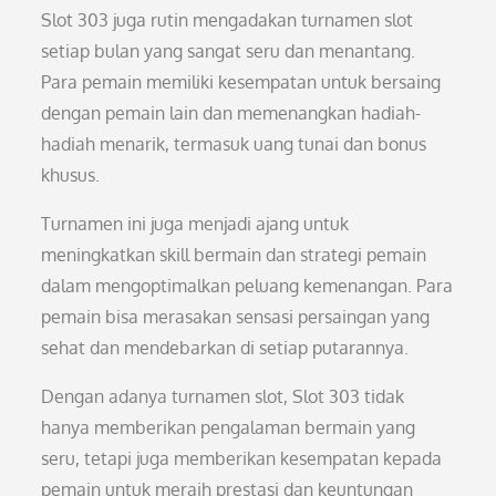
Slot 303 juga rutin mengadakan turnamen slot
setiap bulan yang sangat seru dan menantang.
Para pemain memiliki kesempatan untuk bersaing
dengan pemain lain dan memenangkan hadiah-
hadiah menarik, termasuk uang tunai dan bonus
khusus.
Turnamen ini juga menjadi ajang untuk
meningkatkan skill bermain dan strategi pemain
dalam mengoptimalkan peluang kemenangan. Para
pemain bisa merasakan sensasi persaingan yang
sehat dan mendebarkan di setiap putarannya.
Dengan adanya turnamen slot, Slot 303 tidak
hanya memberikan pengalaman bermain yang
seru, tetapi juga memberikan kesempatan kepada
pemain untuk meraih prestasi dan keuntungan