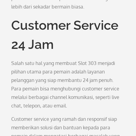
lebih dari sekadar bermain biasa.
Customer Service
24 Jam
Salah satu hal yang membuat Slot 303 menjadi
pilihan utama para pemain adalah layanan
pelanggan yang siap membantu 24 jam penuh.
Para pemain bisa menghubungi customer service
melalui berbagai channel komunikasi, seperti live
chat, telepon, atau email.
Customer service yang ramah dan responsif siap
memberikan solusi dan bantuan kepada para