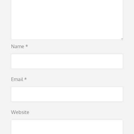
Name
*
Email
*
Website