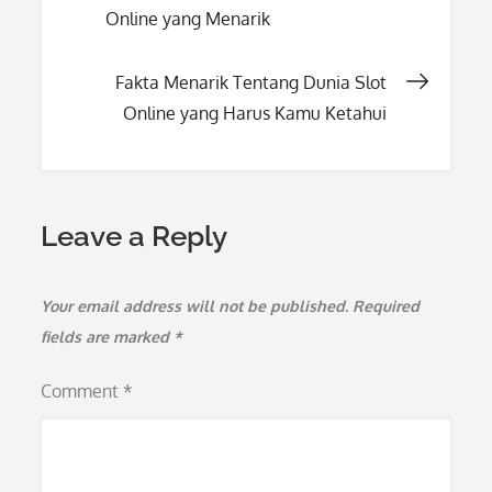
Online yang Menarik
navigation
Fakta Menarik Tentang Dunia Slot
Online yang Harus Kamu Ketahui
Leave a Reply
Your email address will not be published.
Required
fields are marked
*
Comment
*