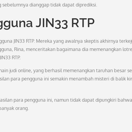
sebelumnya dianggap tidak dapat diprediksi.
gguna JIN33 RTP
gguna JIN33 RTP. Mereka yang awalnya skeptis akhirnya terkej
engguna, Rina, menceritakan bagaimana dia memenangkan lotr
JIN33 RTP.
main judi online, yang berhasil memenangkan taruhan besar se
silan para pengguna ini semakin menambah misteri di balik ki
hasilan para pengguna ini, namun tidak dapat dipungkiri bahw
banyak orang.