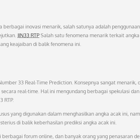
a berbagai inovasi menarik, salah satunya adalah penggunaan
ejutkan.
JIN33 RTP
Salah satu fenomena menarik terkait angka
tang keajaiban di balik fenomena ini.
 Number 33 Real-Time Prediction. Konsepnya sangat menarik, d
 secara real-time. Hal ini mengundang berbagai spekulasi dan
33 RTP.
usus yang digunakan dalam menghasilkan angka acak ini, na
rius di balik keberhasilan prediksi angka acak ini.
i berbagai forum online, dan banyak orang yang penasaran d