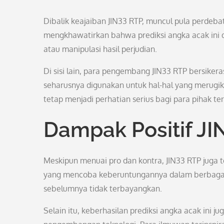
Dibalik keajaiban JIN33 RTP, muncul pula perdeb
mengkhawatirkan bahwa prediksi angka acak ini d
atau manipulasi hasil perjudian.
Di sisi lain, para pengembang JIN33 RTP bersikera
seharusnya digunakan untuk hal-hal yang merugik
tetap menjadi perhatian serius bagi para pihak ter
Dampak Positif JI
Meskipun menuai pro dan kontra, JIN33 RTP juga 
yang mencoba keberuntungannya dalam berbagai 
sebelumnya tidak terbayangkan.
Selain itu, keberhasilan prediksi angka acak ini