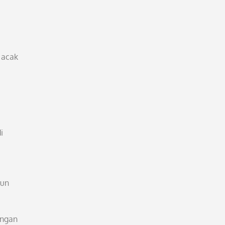
 acak
i
mun
engan