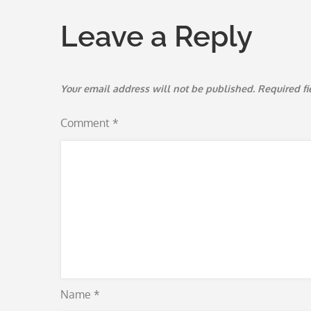
Leave a Reply
Your email address will not be published.
Required f
Comment
*
Name
*