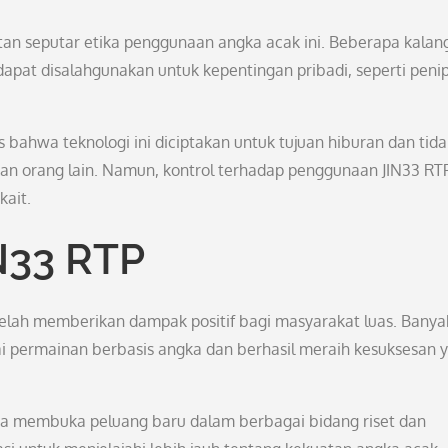
atan seputar etika penggunaan angka acak ini. Beberapa kalan
apat disalahgunakan untuk kepentingan pribadi, seperti peni
s bahwa teknologi ini diciptakan untuk tujuan hiburan dan tida
an orang lain. Namun, kontrol terhadap penggunaan JIN33 RT
kait.
N33 RTP
telah memberikan dampak positif bagi masyarakat luas. Banya
permainan berbasis angka dan berhasil meraih kesuksesan 
 juga membuka peluang baru dalam berbagai bidang riset dan