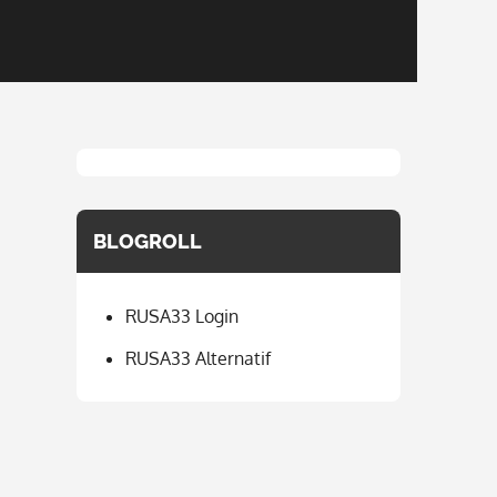
BLOGROLL
RUSA33 Login
RUSA33 Alternatif