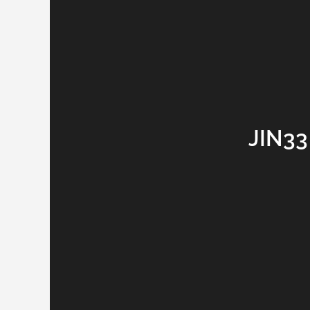
JIN33