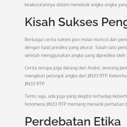
keakuratannya dalam menebak angka-angka yang 
Kisah Sukses Pen
Berbagai cerita sukses pun mulai muncul dari pen
dengan hasil prediksi yang akurat. Salah satu p
setelah menggunakan angka yang diprediksi oleh 
Cerita serupa juga datang dari Andre, seorang pe
mengikuti petunjuk angka dari JIN33 RTP. Keberha
JIN33 RTP.
Tentu saja, ada juga yang skeptis terhadap keber
fenomena JIN33 RTP memang menarik perhatian 
Perdebatan Etika