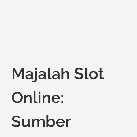
on
Majalah Slot
Online:
Sumber