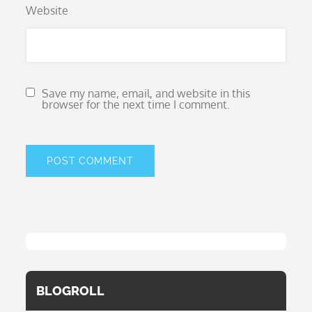
Website
Save my name, email, and website in this
browser for the next time I comment.
BLOGROLL