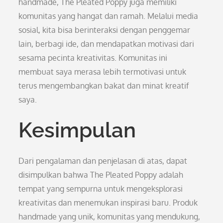
handmade, The Pleated Poppy juga memiliki
komunitas yang hangat dan ramah. Melalui media
sosial, kita bisa berinteraksi dengan penggemar
lain, berbagi ide, dan mendapatkan motivasi dari
sesama pecinta kreativitas. Komunitas ini
membuat saya merasa lebih termotivasi untuk
terus mengembangkan bakat dan minat kreatif
saya.
Kesimpulan
Dari pengalaman dan penjelasan di atas, dapat
disimpulkan bahwa The Pleated Poppy adalah
tempat yang sempurna untuk mengeksplorasi
kreativitas dan menemukan inspirasi baru. Produk
handmade yang unik, komunitas yang mendukung,