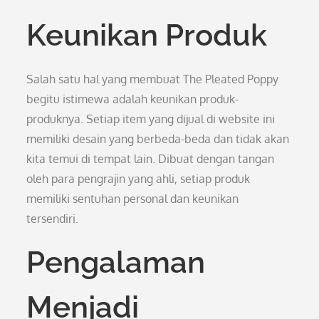
Keunikan Produk
Salah satu hal yang membuat The Pleated Poppy
begitu istimewa adalah keunikan produk-
produknya. Setiap item yang dijual di website ini
memiliki desain yang berbeda-beda dan tidak akan
kita temui di tempat lain. Dibuat dengan tangan
oleh para pengrajin yang ahli, setiap produk
memiliki sentuhan personal dan keunikan
tersendiri.
Pengalaman
Menjadi