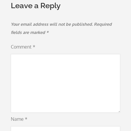
Leave a Reply
Your email address will not be published.
Required
fields are marked
*
Comment
*
Name
*