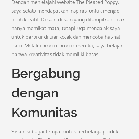
Dengan menjelajahi website The Pleated Poppy,
saya selalu mendapatkan inspirasi untuk menjadi
lebih kreatif. Desain-desain yang ditampilkan tidak
hanya memikat mata, tetapi juga mengajak saya
untuk berpikir di luar kotak dan mencoba hal-hal
baru. Melalui produk-produk mereka, saya belajar
bahwa kreativitas tidak memiliki batas.
Bergabung
dengan
Komunitas
Selain sebagai tempat untuk berbelanja produk