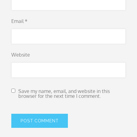
Email
*
Website
Save my name, email, and website in this
browser for the next time I comment.