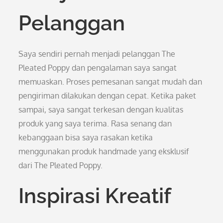
Pelanggan
Saya sendiri pernah menjadi pelanggan The
Pleated Poppy dan pengalaman saya sangat
memuaskan. Proses pemesanan sangat mudah dan
pengiriman dilakukan dengan cepat. Ketika paket
sampai, saya sangat terkesan dengan kualitas
produk yang saya terima. Rasa senang dan
kebanggaan bisa saya rasakan ketika
menggunakan produk handmade yang eksklusif
dari The Pleated Poppy.
Inspirasi Kreatif