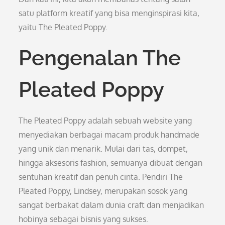
satu platform kreatif yang bisa menginspirasi kita,
yaitu The Pleated Poppy.
Pengenalan The
Pleated Poppy
The Pleated Poppy adalah sebuah website yang
menyediakan berbagai macam produk handmade
yang unik dan menarik. Mulai dari tas, dompet,
hingga aksesoris fashion, semuanya dibuat dengan
sentuhan kreatif dan penuh cinta. Pendiri The
Pleated Poppy, Lindsey, merupakan sosok yang
sangat berbakat dalam dunia craft dan menjadikan
hobinya sebagai bisnis yang sukses.