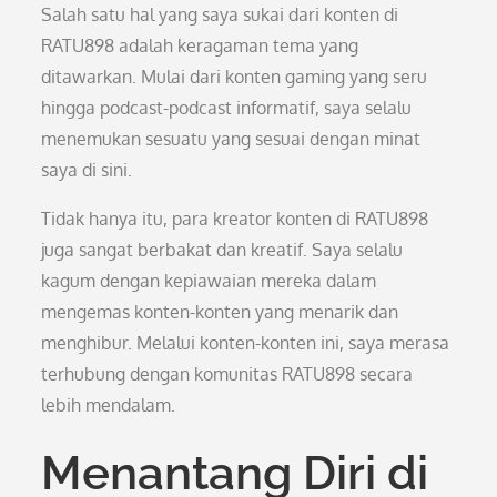
Salah satu hal yang saya sukai dari konten di
RATU898 adalah keragaman tema yang
ditawarkan. Mulai dari konten gaming yang seru
hingga podcast-podcast informatif, saya selalu
menemukan sesuatu yang sesuai dengan minat
saya di sini.
Tidak hanya itu, para kreator konten di RATU898
juga sangat berbakat dan kreatif. Saya selalu
kagum dengan kepiawaian mereka dalam
mengemas konten-konten yang menarik dan
menghibur. Melalui konten-konten ini, saya merasa
terhubung dengan komunitas RATU898 secara
lebih mendalam.
Menantang Diri di