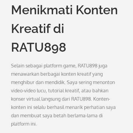
Menikmati Konten
Kreatif di
RATU898
Selain sebagai platform game, RATU898 juga
menawarkan berbagai konten kreatif yang
menghibur dan mendidik. Saya sering menonton
video-video lucu, tutorial kreatif, atau bahkan
konser virtual langsung dari RATU898. Konten-
konten ini selalu berhasil menarik perhatian saya
dan membuat saya betah berlama-lama di
platform ini.