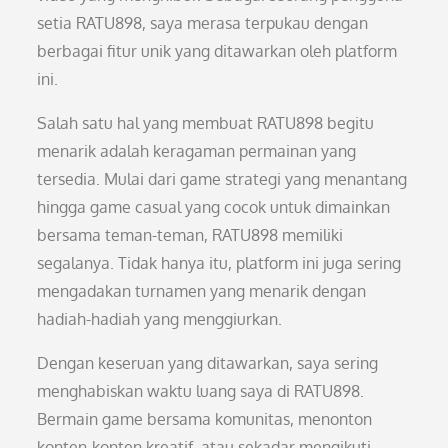
setia RATU898, saya merasa terpukau dengan
berbagai fitur unik yang ditawarkan oleh platform
ini.
Salah satu hal yang membuat RATU898 begitu
menarik adalah keragaman permainan yang
tersedia. Mulai dari game strategi yang menantang
hingga game casual yang cocok untuk dimainkan
bersama teman-teman, RATU898 memiliki
segalanya. Tidak hanya itu, platform ini juga sering
mengadakan turnamen yang menarik dengan
hadiah-hadiah yang menggiurkan.
Dengan keseruan yang ditawarkan, saya sering
menghabiskan waktu luang saya di RATU898.
Bermain game bersama komunitas, menonton
konten-konten kreatif, atau sekadar mengikuti