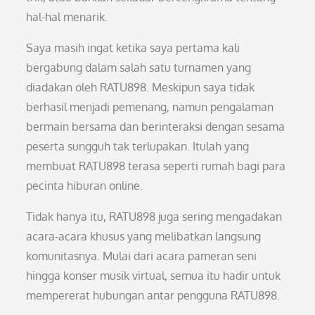
hal-hal menarik.
Saya masih ingat ketika saya pertama kali
bergabung dalam salah satu turnamen yang
diadakan oleh RATU898. Meskipun saya tidak
berhasil menjadi pemenang, namun pengalaman
bermain bersama dan berinteraksi dengan sesama
peserta sungguh tak terlupakan. Itulah yang
membuat RATU898 terasa seperti rumah bagi para
pecinta hiburan online.
Tidak hanya itu, RATU898 juga sering mengadakan
acara-acara khusus yang melibatkan langsung
komunitasnya. Mulai dari acara pameran seni
hingga konser musik virtual, semua itu hadir untuk
mempererat hubungan antar pengguna RATU898.