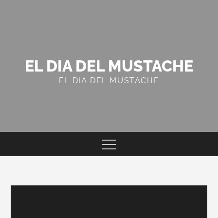
Skip
to
content
EL DIA DEL MUSTACHE
EL DIA DEL MUSTACHE