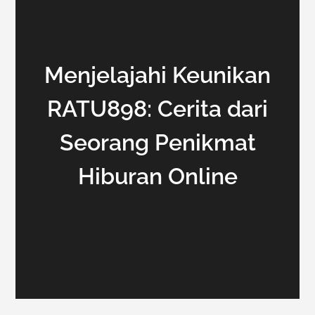
Menjelajahi Keunikan
RATU898: Cerita dari
Seorang Penikmat
Hiburan Online