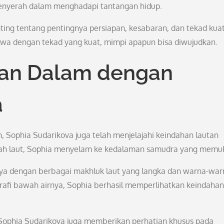
 menyerah dalam menghadapi tantangan hidup.
ing tentang pentingnya persiapan, kesabaran, dan tekad kua
hwa dengan tekad yang kuat, mimpi apapun bisa diwujudkan.
tan Dalam dengan
a
, Sophia Sudarikova juga telah menjelajahi keindahan lautan
ah laut, Sophia menyelam ke kedalaman samudra yang memu
a dengan berbagai makhluk laut yang langka dan warna-war
rafi bawah airnya, Sophia berhasil memperlihatkan keindahan
 Sophia Sudarikova juga memberikan perhatian khusus pada