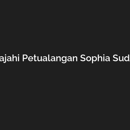
ajahi Petualangan Sophia Sud