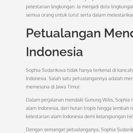
pelestarian lingkungan. Ia menjadi duta lingkung
semua orang untuk turut serta dalam melestarika
Petualangan Mend
Indonesia
Sophia Sudarikova tidak hanya terkenal di kancah 
Indonesia. Salah satu petualangannya adalah me
memesona di Jawa Timur.
Dalam perjalanan mendaki Gunung Wilis, Sophi
alam Indonesia, dari hutan tropis hingga lembah
kelestarian alam Indonesia demi kelangsungan h
Dengan semangat petualanganya, Sophia Sudariko