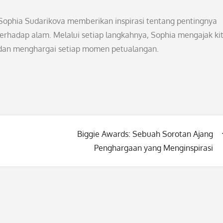
 Sophia Sudarikova memberikan inspirasi tentang pentingnya
erhadap alam. Melalui setiap langkahnya, Sophia mengajak ki
i dan menghargai setiap momen petualangan.
Biggie Awards: Sebuah Sorotan Ajang
Penghargaan yang Menginspirasi