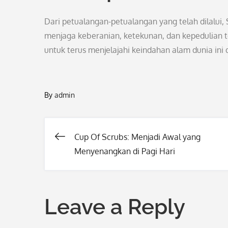
Dari petualangan-petualangan yang telah dilalui,
menjaga keberanian, ketekunan, dan kepedulian t
untuk terus menjelajahi keindahan alam dunia in
By
admin
Cup Of Scrubs: Menjadi Awal yang
Post
Menyenangkan di Pagi Hari
navigation
Leave a Reply