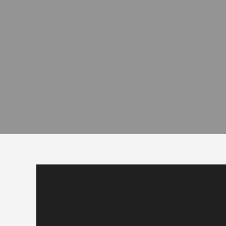
Skip
to
content