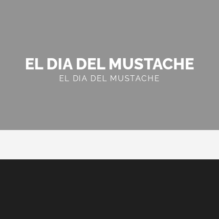
EL DIA DEL MUSTACHE
EL DIA DEL MUSTACHE