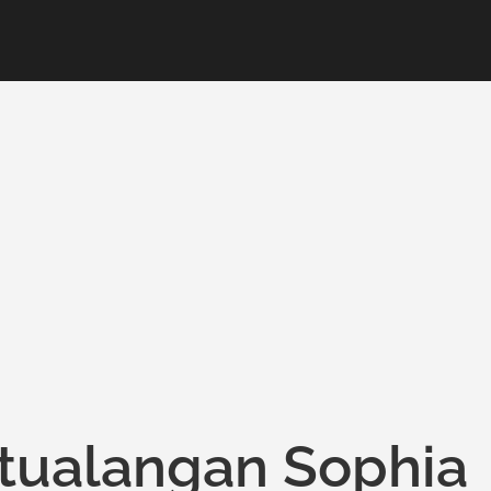
etualangan Sophia