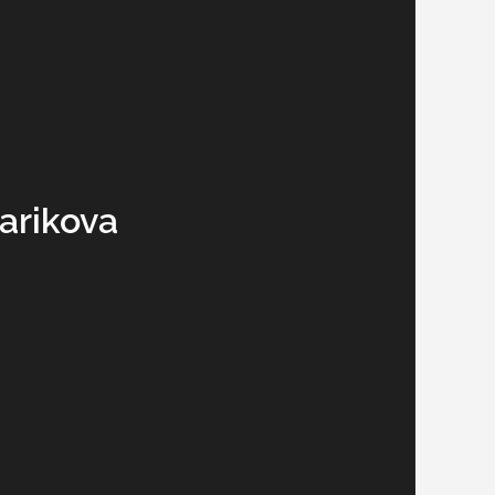
arikova