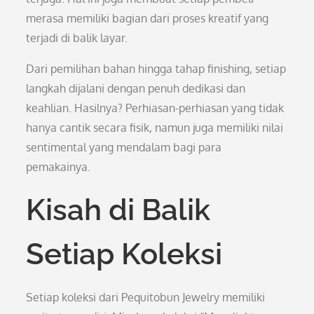
merasa memiliki bagian dari proses kreatif yang
terjadi di balik layar.
Dari pemilihan bahan hingga tahap finishing, setiap
langkah dijalani dengan penuh dedikasi dan
keahlian. Hasilnya? Perhiasan-perhiasan yang tidak
hanya cantik secara fisik, namun juga memiliki nilai
sentimental yang mendalam bagi para
pemakainya.
Kisah di Balik
Setiap Koleksi
Setiap koleksi dari Pequitobun Jewelry memiliki