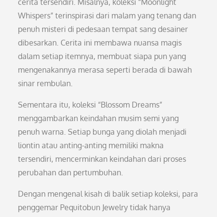
cerita tersendiri. Misalnya, koleksi “Moonlight
Whispers” terinspirasi dari malam yang tenang dan
penuh misteri di pedesaan tempat sang desainer
dibesarkan. Cerita ini membawa nuansa magis
dalam setiap itemnya, membuat siapa pun yang
mengenakannya merasa seperti berada di bawah
sinar rembulan.
Sementara itu, koleksi “Blossom Dreams”
menggambarkan keindahan musim semi yang
penuh warna. Setiap bunga yang diolah menjadi
liontin atau anting-anting memiliki makna
tersendiri, mencerminkan keindahan dari proses
perubahan dan pertumbuhan.
Dengan mengenal kisah di balik setiap koleksi, para
penggemar Pequitobun Jewelry tidak hanya