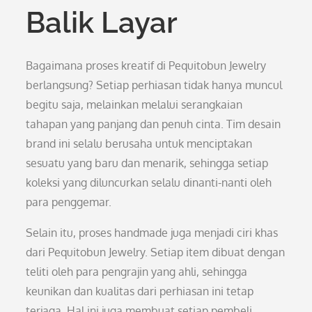
Balik Layar
Bagaimana proses kreatif di Pequitobun Jewelry
berlangsung? Setiap perhiasan tidak hanya muncul
begitu saja, melainkan melalui serangkaian
tahapan yang panjang dan penuh cinta. Tim desain
brand ini selalu berusaha untuk menciptakan
sesuatu yang baru dan menarik, sehingga setiap
koleksi yang diluncurkan selalu dinanti-nanti oleh
para penggemar.
Selain itu, proses handmade juga menjadi ciri khas
dari Pequitobun Jewelry. Setiap item dibuat dengan
teliti oleh para pengrajin yang ahli, sehingga
keunikan dan kualitas dari perhiasan ini tetap
terjaga. Hal ini juga membuat setiap pembeli