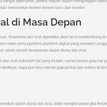
ga sangat diperlukan. Jadwal reguler dalam mengunggah video
lu menantikan konten-konten baru dari kreator.
ral di Masa Depan
at, fenomena slot viral diprediksi akan terus berkembang di
en video serta platform-platform digital yang semakin cangg
r untuk meraih kesuksesan dalam dunia slot viral.
m slot viral bukanlah hal yang mudah, namun bukan pula hal y
 dedikasi, siapa pun bisa meraih popularitas dan sukses di dun
emukan dalam dunia slot viral, tidak mengherankan jika fen