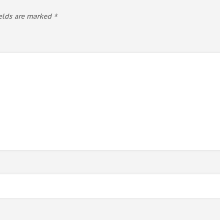
ields are marked
*