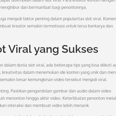
 dapat ditemukan dalam slot viral. Para kreator konten dengan 
g menghibur dan bermanfaat bagi penontonnya.
juga menjadi faktor penting dalam popularitas slot viral. Komen
buat kreator semakin termotivasi untuk terus berkarya dan
 Viral yang Sukses
dalam dunia slot viral, ada beberapa tips yang bisa diikuti a
a, kreativitas dalam menemukan ide konten yang unik dan mena
 semakin besar kemungkinan video tersebut menjadi viral.
 penting. Pastikan pengambilan gambar dan audio dalam video
ah menonton hingga akhir video. Keterlibatan penonton melal
kan interaksi dan membuat video lebih menarik.